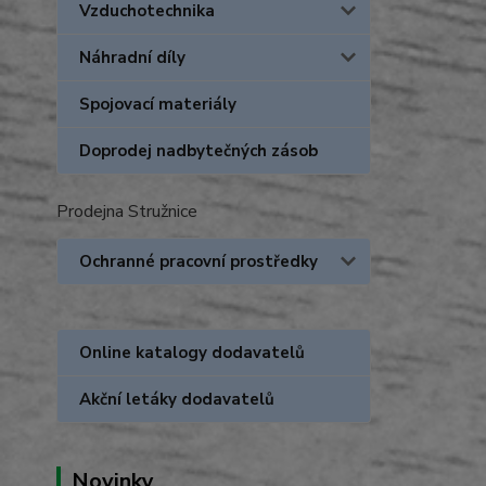
Vzduchotechnika
Náhradní díly
Spojovací materiály
Doprodej nadbytečných zásob
Prodejna Stružnice
Ochranné pracovní prostředky
Online katalogy dodavatelů
Akční letáky dodavatelů
Novinky