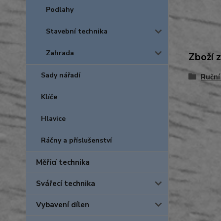
Podlahy
Stavební technika
Zahrada
Zboží 
Sady nářadí
Ruční
Klíče
Hlavice
Ráčny a příslušenství
Měřící technika
Svářecí technika
Vybavení dílen