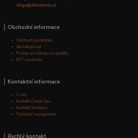
zinga@dinoservis.cz
Obchodní informace
Obchodní podmínky
Jak nakupovat
Postup při nákupu na splátky
EET oznámení
Kontaktní informace
O nás
Kontakt Česká Lípa
Kontakt Stružnice
Formulář na poptávku
Rychlý kontakt