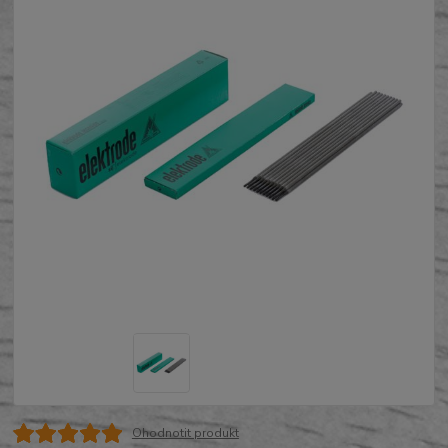
Ohodnotit produkt