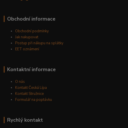
Obchodní informace
Obchodní podmínky
Jak nakupovat
Postup při nákupu na splátky
EET oznámení
Kontaktní informace
O nás
Kontakt Česká Lípa
Kontakt Stružnice
Formulář na poptávku
Rychlý kontakt