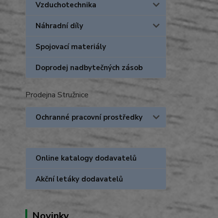
Vzduchotechnika
Náhradní díly
Spojovací materiály
Doprodej nadbytečných zásob
Prodejna Stružnice
Ochranné pracovní prostředky
Online katalogy dodavatelů
Akční letáky dodavatelů
Novinky