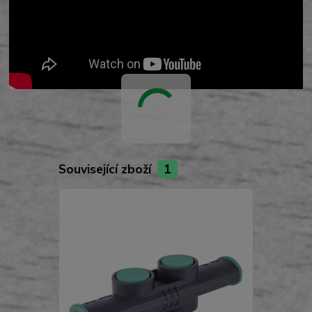
Související zboží
1