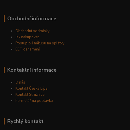
Obchodní informace
Obchodní podmínky
Jak nakupovat
Postup při nákupu na splátky
EET oznámení
Kontaktní informace
O nás
Kontakt Česká Lípa
Kontakt Stružnice
Formulář na poptávku
Rychlý kontakt