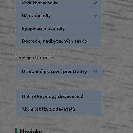
Vzduchotechnika
Náhradní díly
Spojovací materiály
Doprodej nadbytečných zásob
Prodejna Stružnice
Ochranné pracovní prostředky
Online katalogy dodavatelů
Akční letáky dodavatelů
Novinky