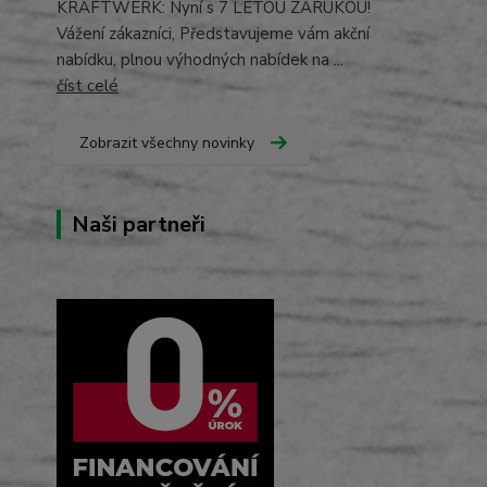
KRAFTWERK: Nyní s 7 LETOU ZÁRUKOU!
Vážení zákazníci, Představujeme vám akční
nabídku, plnou výhodných nabídek na ...
číst celé
Zobrazit všechny novinky
Naši partneři