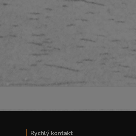
Rychlý kontakt