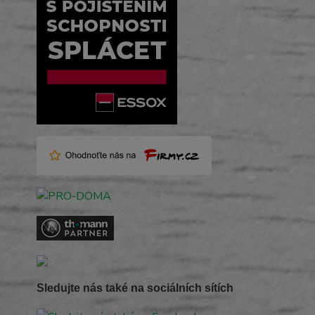
Sledujte nás také na sociálních sítích