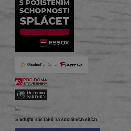
Sledujte nás také na sociálních sítích