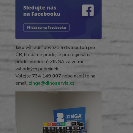
Jako výhradní dovozci a distributoři pro
ČR, hledáme prodejce pro regionální
prodej produktů ZINGA za velmi
výhodných podmínek.
Volejte
734 149 007
nebo napište na
email:
zinga@dinoservis.cz