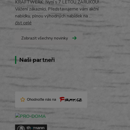
KRAFTWERK: Nyní s 7 LETOU ZÁRUKOU!
Vážení zákazníci, Představujeme vám akční
nabídku, plnou výhodných nabídek na ...
číst celé
Zobrazit všechny novinky
Naši partneři