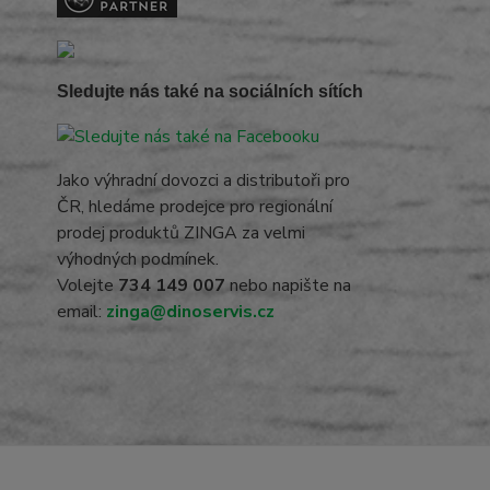
Sledujte nás také na sociálních sítích
Jako výhradní dovozci a distributoři pro
ČR, hledáme prodejce pro regionální
prodej produktů ZINGA za velmi
výhodných podmínek.
Volejte
734 149 007
nebo napište na
email:
zinga@dinoservis.cz