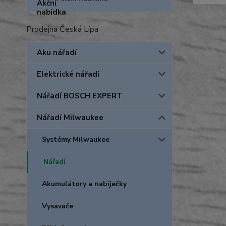
Prodejna Česká Lípa
Aku nářadí
Elektrické nářadí
Nářadí BOSCH EXPERT
Nářadí Milwaukee
Systémy Milwaukee
Nářadí
Akumulátory a nabíječky
Vysavače