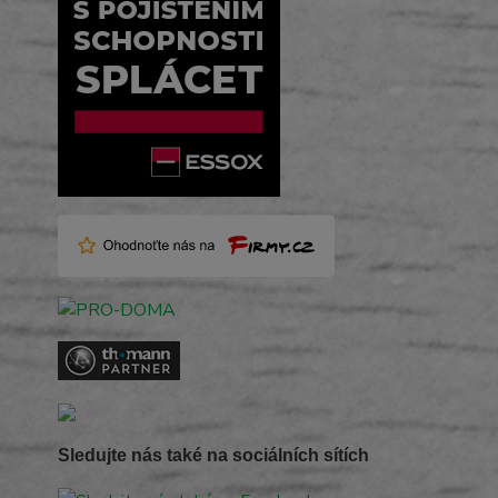
Sledujte nás také na sociálních sítích