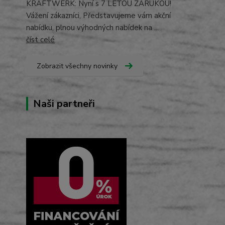
KRAFTWERK: Nyní s 7 LETOU ZÁRUKOU!
Vážení zákazníci, Představujeme vám akční
nabídku, plnou výhodných nabídek na ...
číst celé
Zobrazit všechny novinky
Naši partneři