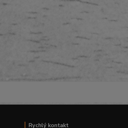
Rychlý kontakt