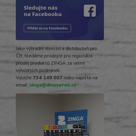
Jako výhradní dovozci a distributoři pro
ČR, hledáme prodejce pro regionální
prodej produktů ZINGA za velmi
výhodných podmínek.
Volejte
734 149 007
nebo napište na
email:
zinga@dinoservis.cz