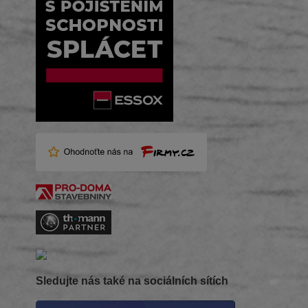
Sledujte nás také na sociálních sítích