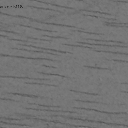
lwaukee M18