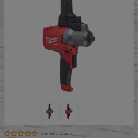
Ohodnotit produkt