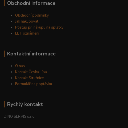
Obchodní informace
Obchodní podmínky
Jak nakupovat
Postup při nákupu na splátky
EET oznámení
Kontaktní informace
O nás
Kontakt Česká Lípa
Kontakt Stružnice
Formulář na poptávku
Rychlý kontakt
DINO SERVIS s.r.o.