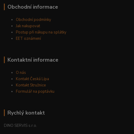
Obchodní informace
Obchodní podmínky
Jak nakupovat
Postup při nákupu na splátky
EET oznámení
Kontaktní informace
O nás
Kontakt Česká Lípa
Kontakt Stružnice
Formulář na poptávku
Rychlý kontakt
DINO SERVIS s.r.o.