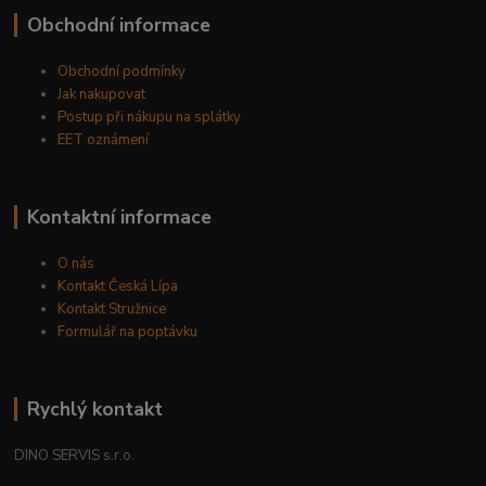
Obchodní informace
Obchodní podmínky
Jak nakupovat
Postup při nákupu na splátky
EET oznámení
Kontaktní informace
O nás
Kontakt Česká Lípa
Kontakt Stružnice
Formulář na poptávku
Rychlý kontakt
DINO SERVIS s.r.o.