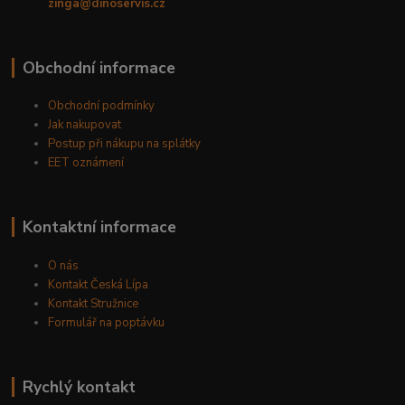
zinga@dinoservis.cz
Obchodní informace
Obchodní podmínky
Jak nakupovat
Postup při nákupu na splátky
EET oznámení
Kontaktní informace
O nás
Kontakt Česká Lípa
Kontakt Stružnice
Formulář na poptávku
Rychlý kontakt