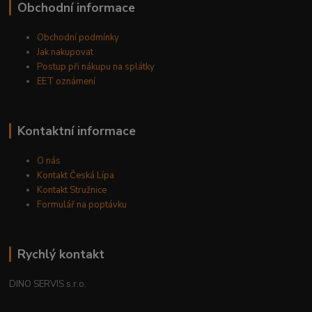
Obchodní informace
Obchodní podmínky
Jak nakupovat
Postup při nákupu na splátky
EET oznámení
Kontaktní informace
O nás
Kontakt Česká Lípa
Kontakt Stružnice
Formulář na poptávku
Rychlý kontakt
DINO SERVIS s.r.o.