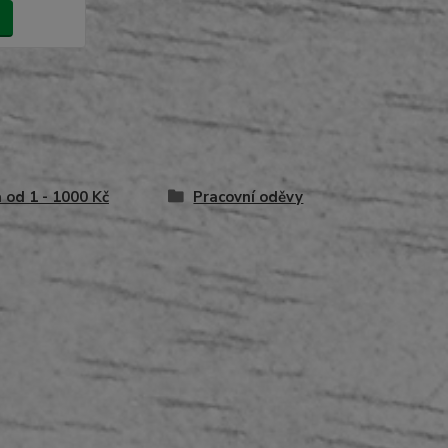
 od 1 - 1000 Kč
Pracovní oděvy