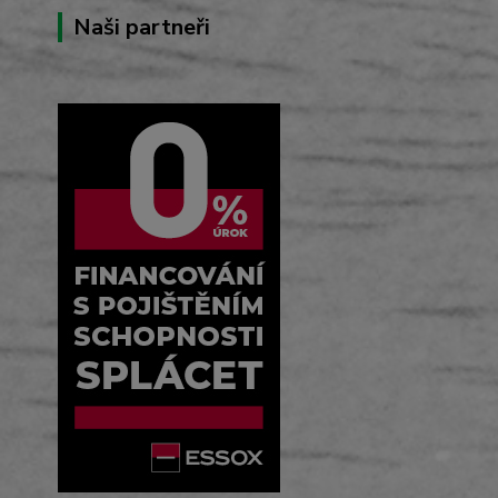
Naši partneři