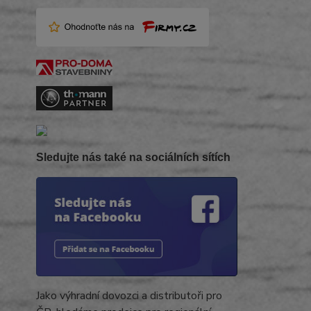
Sledujte nás také na sociálních sítích
Jako výhradní dovozci a distributoři pro