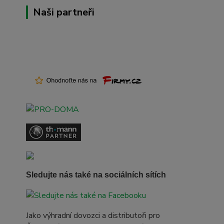
Naši partneři
Sledujte nás také na sociálních sítích
Jako výhradní dovozci a distributoři pro