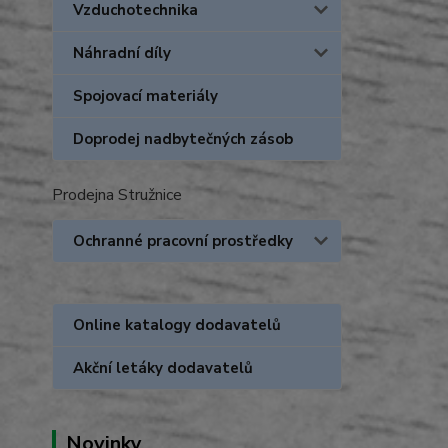
Vzduchotechnika
Náhradní díly
Spojovací materiály
Doprodej nadbytečných zásob
Prodejna Stružnice
Ochranné pracovní prostředky
Online katalogy dodavatelů
Akční letáky dodavatelů
Novinky