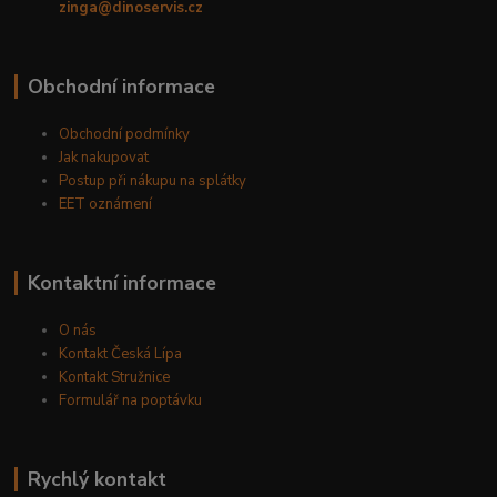
zinga@dinoservis.cz
Obchodní informace
Obchodní podmínky
Jak nakupovat
Postup při nákupu na splátky
EET oznámení
Kontaktní informace
O nás
Kontakt Česká Lípa
Kontakt Stružnice
Formulář na poptávku
Rychlý kontakt