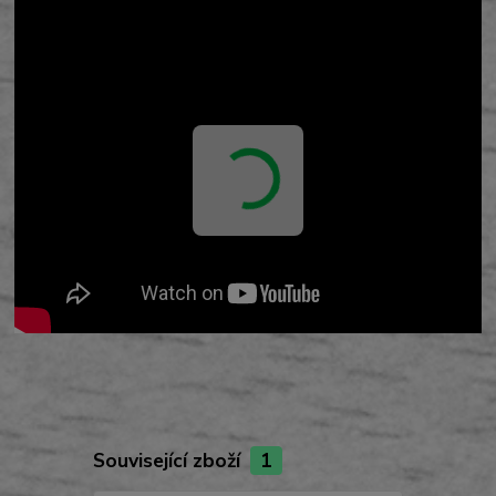
Související zboží
1