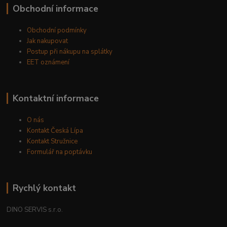
Obchodní informace
Obchodní podmínky
Jak nakupovat
Postup při nákupu na splátky
EET oznámení
Kontaktní informace
O nás
Kontakt Česká Lípa
Kontakt Stružnice
Formulář na poptávku
Rychlý kontakt
DINO SERVIS s.r.o.