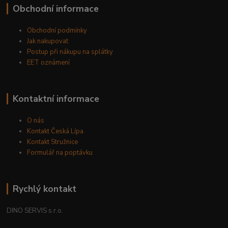
Obchodní informace
Obchodní podmínky
Jak nakupovat
Postup při nákupu na splátky
EET oznámení
Kontaktní informace
O nás
Kontakt Česká Lípa
Kontakt Stružnice
Formulář na poptávku
Rychlý kontakt
DINO SERVIS s.r.o.