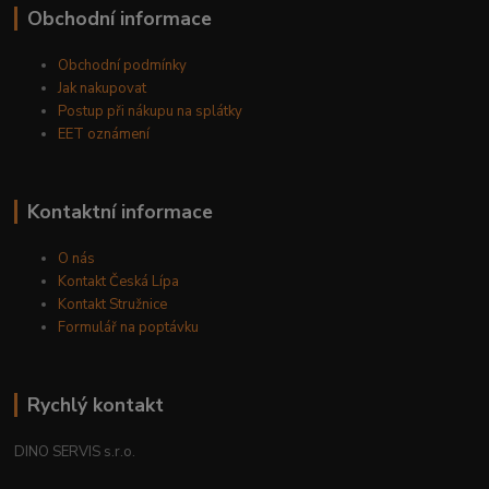
Obchodní informace
Obchodní podmínky
Jak nakupovat
Postup při nákupu na splátky
EET oznámení
Kontaktní informace
O nás
Kontakt Česká Lípa
Kontakt Stružnice
Formulář na poptávku
Rychlý kontakt
DINO SERVIS s.r.o.