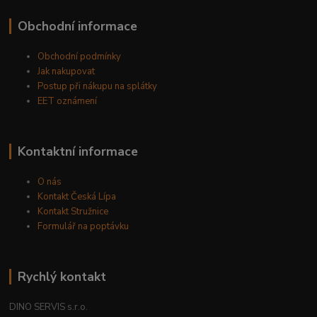
Obchodní informace
Obchodní podmínky
Jak nakupovat
Postup při nákupu na splátky
EET oznámení
Kontaktní informace
O nás
Kontakt Česká Lípa
Kontakt Stružnice
Formulář na poptávku
Rychlý kontakt
DINO SERVIS s.r.o.