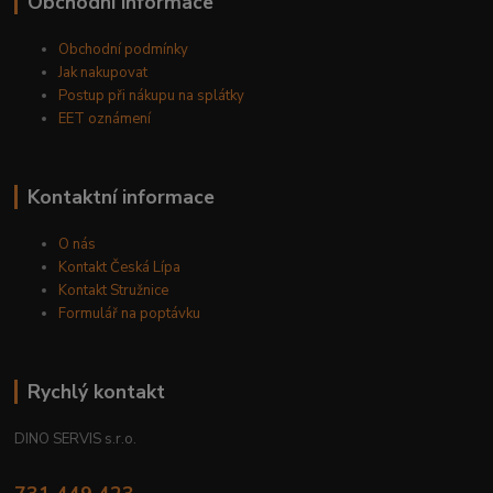
Obchodní informace
Obchodní podmínky
Jak nakupovat
Postup při nákupu na splátky
EET oznámení
Kontaktní informace
O nás
Kontakt Česká Lípa
Kontakt Stružnice
Formulář na poptávku
Rychlý kontakt
DINO SERVIS s.r.o.