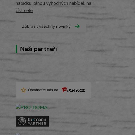
nabídku, plnou výhodných nabídek na ...
číst celé
Zobrazit všechny novinky
Naši partneři