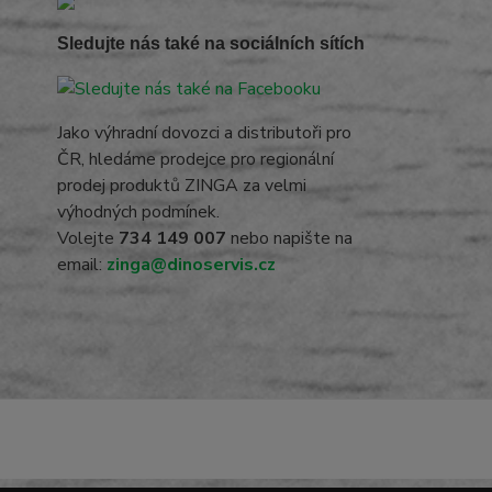
Sledujte nás také na sociálních sítích
Jako výhradní dovozci a distributoři pro
ČR, hledáme prodejce pro regionální
prodej produktů ZINGA za velmi
výhodných podmínek.
Volejte
734 149 007
nebo napište na
email:
zinga@dinoservis.cz