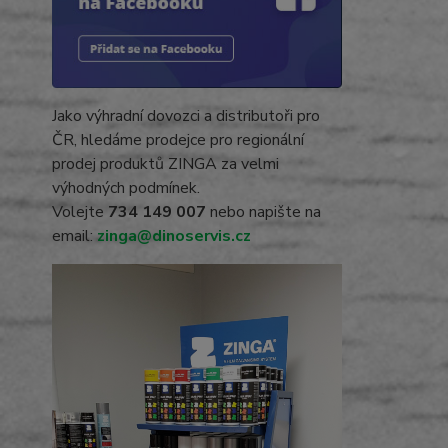
Jako výhradní dovozci a distributoři pro
ČR, hledáme prodejce pro regionální
prodej produktů ZINGA za velmi
výhodných podmínek.
Volejte
734 149 007
nebo napište na
email:
zinga@dinoservis.cz