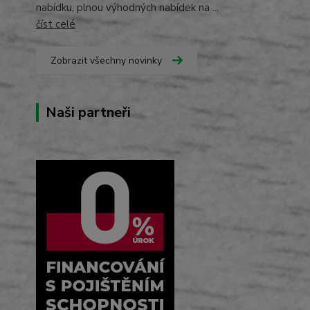
nabídku, plnou výhodných nabídek na ...
číst celé
Zobrazit všechny novinky
Naši partneři