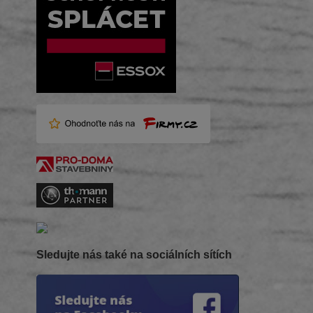
Sledujte nás také na sociálních sítích