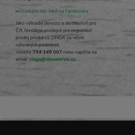
Jako výhradní dovozci a distributoři pro
ČR, hledáme prodejce pro regionální
prodej produktů ZINGA za velmi
výhodných podmínek.
Volejte
734 149 007
nebo napište na
email:
zinga@dinoservis.cz