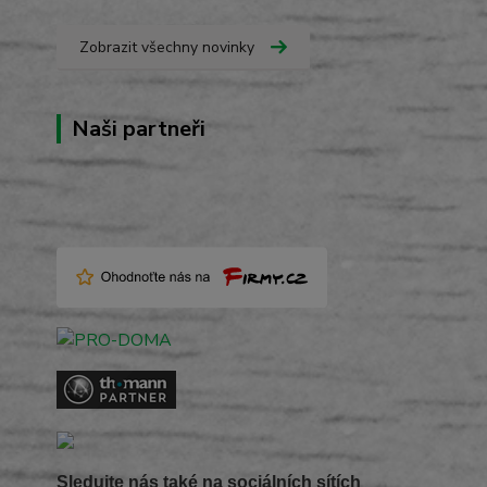
Zobrazit všechny novinky
Naši partneři
Sledujte nás také na sociálních sítích