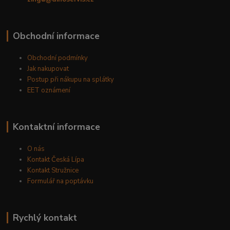
Obchodní informace
Obchodní podmínky
Jak nakupovat
Postup při nákupu na splátky
EET oznámení
Kontaktní informace
O nás
Kontakt Česká Lípa
Kontakt Stružnice
Formulář na poptávku
Rychlý kontakt