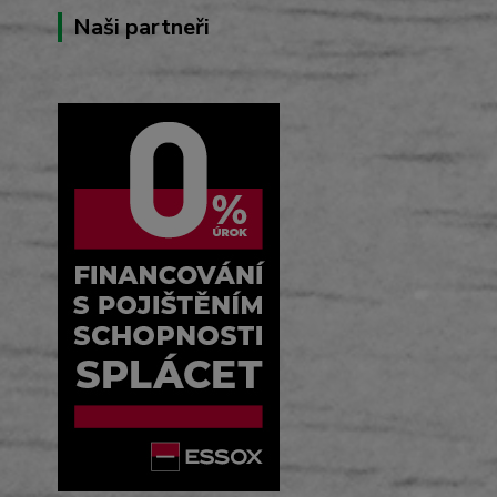
Naši partneři