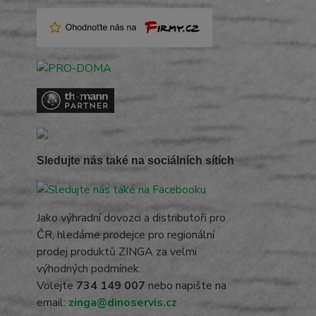
Sledujte nás také na sociálních sítích
Jako výhradní dovozci a distributoři pro
ČR, hledáme prodejce pro regionální
prodej produktů ZINGA za velmi
výhodných podmínek.
Volejte
734 149 007
nebo napište na
email:
zinga@dinoservis.cz