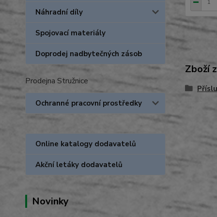
Náhradní díly
Spojovací materiály
Doprodej nadbytečných zásob
Zboží 
Prodejna Stružnice
Přísl
Ochranné pracovní prostředky
Online katalogy dodavatelů
Akční letáky dodavatelů
Novinky