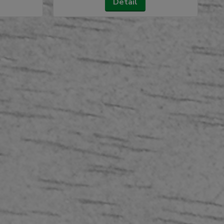
Detail