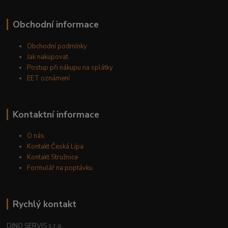
Obchodní informace
Obchodní podmínky
Jak nakupovat
Postup při nákupu na splátky
EET oznámení
Kontaktní informace
O nás
Kontakt Česká Lípa
Kontakt Stružnice
Formulář na poptávku
Rychlý kontakt
DINO SERVIS s.r.o.