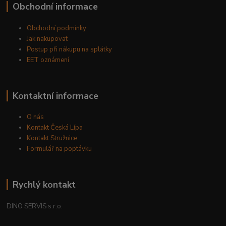
Obchodní informace
Obchodní podmínky
Jak nakupovat
Postup při nákupu na splátky
EET oznámení
Kontaktní informace
O nás
Kontakt Česká Lípa
Kontakt Stružnice
Formulář na poptávku
Rychlý kontakt
DINO SERVIS s.r.o.