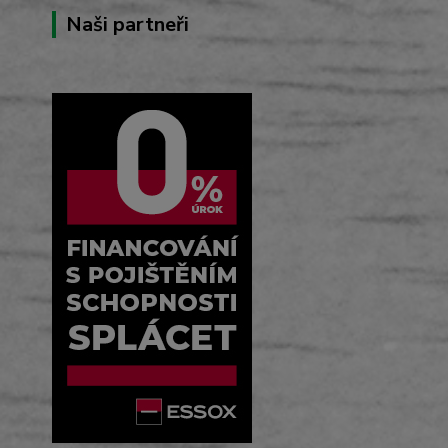
Naši partneři