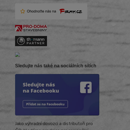
Sledujte nás také na sociálních sítích
Jako výhradní dovozci a distributoři pro