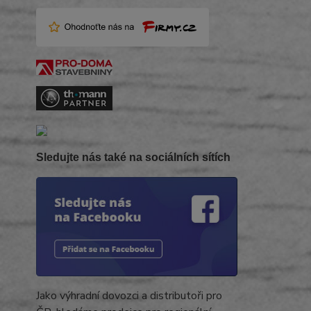
Sledujte nás také na sociálních sítích
Jako výhradní dovozci a distributoři pro