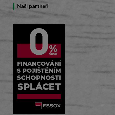
Naši partneři