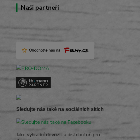
Naši partneři
Sledujte nás také na sociálních sítích
Jako výhradní dovozci a distributoři pro