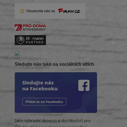
Sledujte nás také na sociálních sítích
Jako výhradní dovozci a distributoři pro