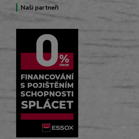
Naši partneři