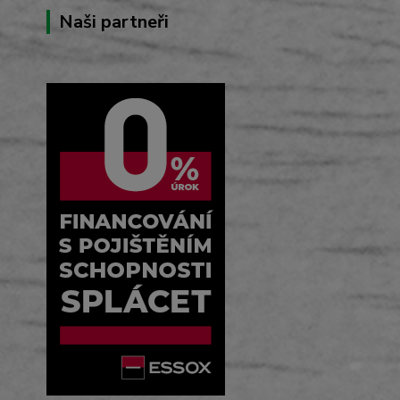
Naši partneři