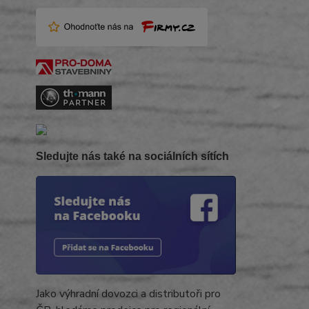
Sledujte nás také na sociálních sítích
Jako výhradní dovozci a distributoři pro