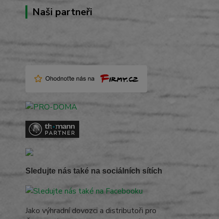
Naši partneři
Sledujte nás také na sociálních sítích
Jako výhradní dovozci a distributoři pro