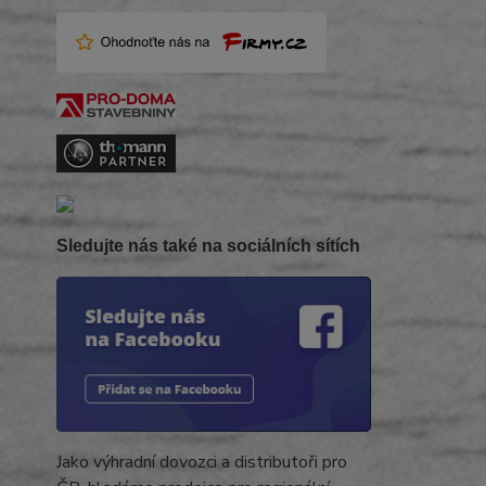
Sledujte nás také na sociálních sítích
Jako výhradní dovozci a distributoři pro