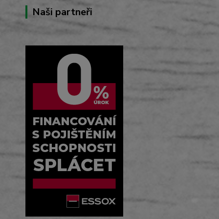
Naši partneři