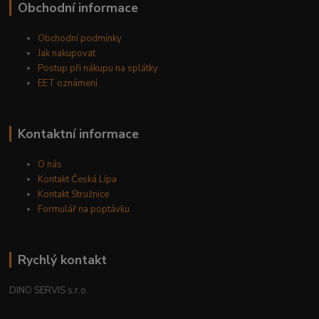
Obchodní informace
Obchodní podmínky
Jak nakupovat
Postup při nákupu na splátky
EET oznámení
Kontaktní informace
O nás
Kontakt Česká Lípa
Kontakt Stružnice
Formulář na poptávku
Rychlý kontakt
DINO SERVIS s.r.o.