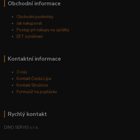
Obchodní informace
Obchodní podmínky
Jak nakupovat
Postup při nákupu na splátky
EET oznámení
Kontaktní informace
O nás
Kontakt Česká Lípa
Kontakt Stružnice
Formulář na poptávku
Rychlý kontakt
DINO SERVIS s.r.o.