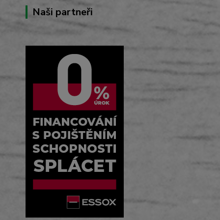
Naši partneři