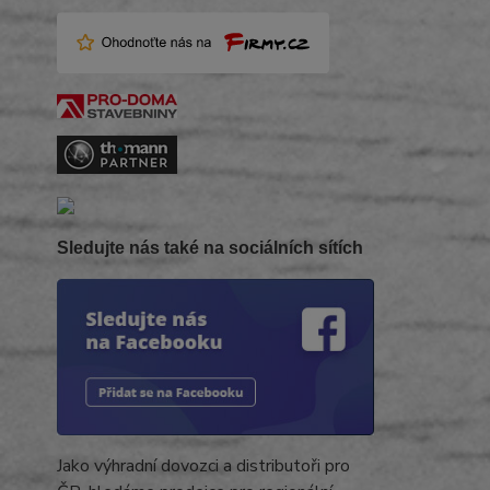
Sledujte nás také na sociálních sítích
Jako výhradní dovozci a distributoři pro