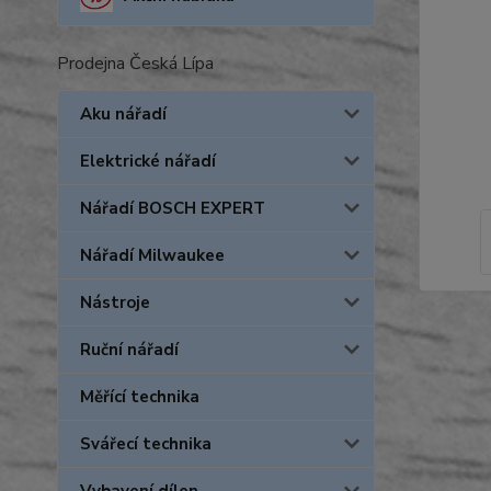
Prodejna Česká Lípa
Aku nářadí
Elektrické nářadí
Nářadí BOSCH EXPERT
Nářadí Milwaukee
Nástroje
Ruční nářadí
Měřící technika
Svářecí technika