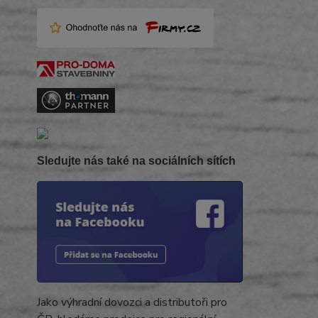
Sledujte nás také na sociálních sítích
Jako výhradní dovozci a distributoři pro