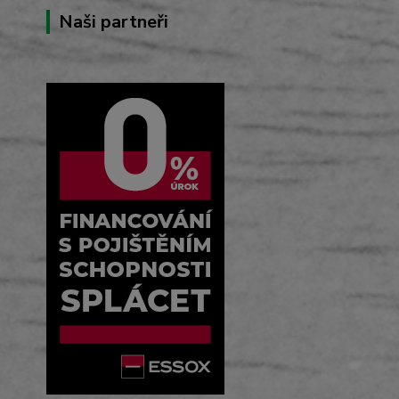
Naši partneři