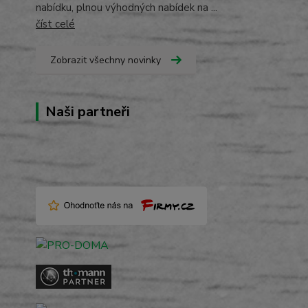
nabídku, plnou výhodných nabídek na ...
číst celé
Zobrazit všechny novinky
Naši partneři