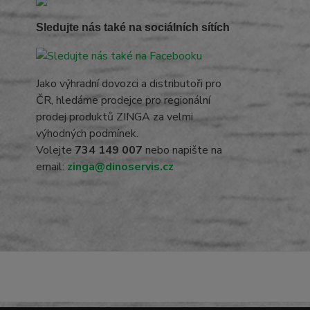
Sledujte nás také na sociálních sítích
Jako výhradní dovozci a distributoři pro
ČR, hledáme prodejce pro regionální
prodej produktů ZINGA za velmi
výhodných podmínek.
Volejte
734 149 007
nebo napište na
email:
zinga@dinoservis.cz