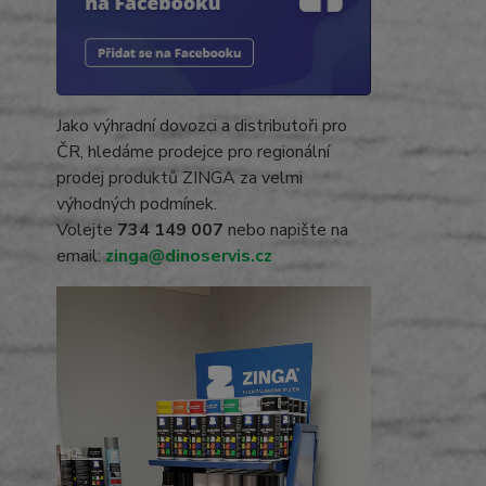
Jako výhradní dovozci a distributoři pro
ČR, hledáme prodejce pro regionální
prodej produktů ZINGA za velmi
výhodných podmínek.
Volejte
734 149 007
nebo napište na
email:
zinga@dinoservis.cz