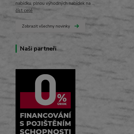
nabídku, plnou výhodných nabídek na ...
číst celé
Zobrazit všechny novinky
Naši partneři