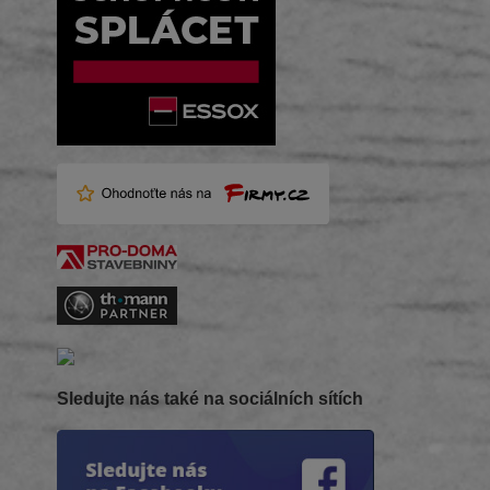
Sledujte nás také na sociálních sítích