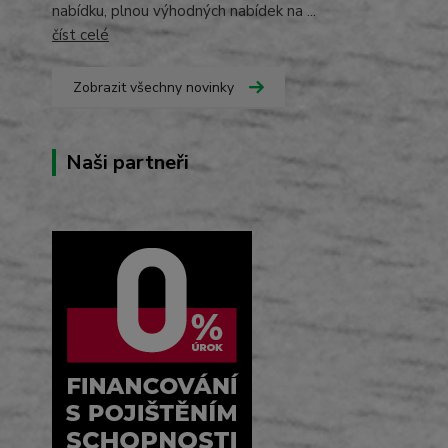
nabídku, plnou výhodných nabídek na ...
číst celé
Zobrazit všechny novinky
Naši partneři