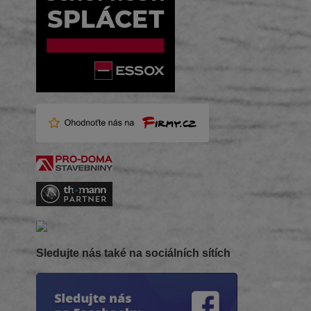
Sledujte nás také na sociálních sítích