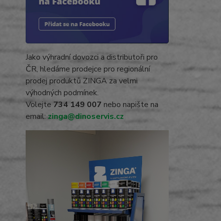
Jako výhradní dovozci a distributoři pro
ČR, hledáme prodejce pro regionální
prodej produktů ZINGA za velmi
výhodných podmínek.
Volejte
734 149 007
nebo napište na
email:
zinga@dinoservis.cz