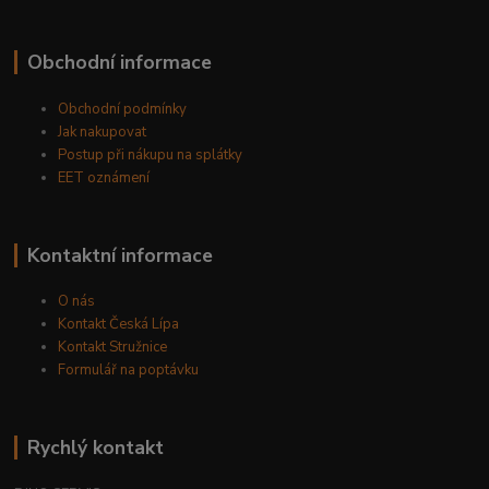
Obchodní informace
Obchodní podmínky
Jak nakupovat
Postup při nákupu na splátky
EET oznámení
Kontaktní informace
O nás
Kontakt Česká Lípa
Kontakt Stružnice
Formulář na poptávku
Rychlý kontakt