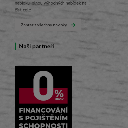
nabídku, plnou výhodných nabídek na ...
číst celé
Zobrazit všechny novinky
Naši partneři